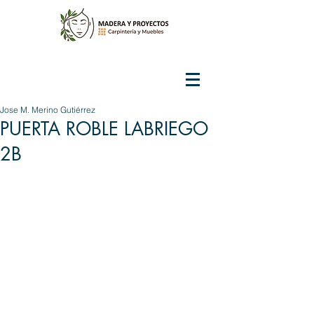
Jose M. Merino Gutiérrez
PUERTA ROBLE LABRIEGO
2B