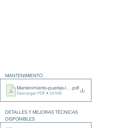
MANTENIMIENTO
Mantenimiento-puertas-lacadas-WEB
.pdf
Descargar PDF • 541KB
DETALLES Y MEJORAS TÉCNICAS 
DISPONIBLES