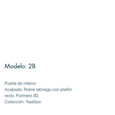
Modelo: 2B
Puerta de interior
Acabado: Roble labriego con plafón 
recto. Polímero 3D.
Colección: Tradition