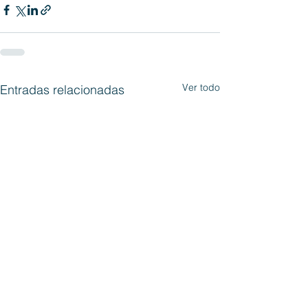
Ver todo
Entradas relacionadas