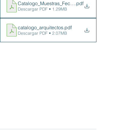
Catalogo_Muestras_Fecons_WEB
.pdf
Descargar PDF • 1.29MB
catalogo_arquitectos
.pdf
Descargar PDF • 2.07MB