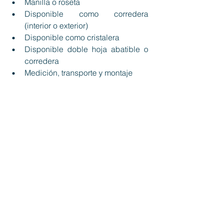
Manilla o roseta
Disponible como corredera 
(interior o exterior)
Disponible como cristalera 
Disponible doble hoja abatible o 
corredera
Medición, transporte y montaje 