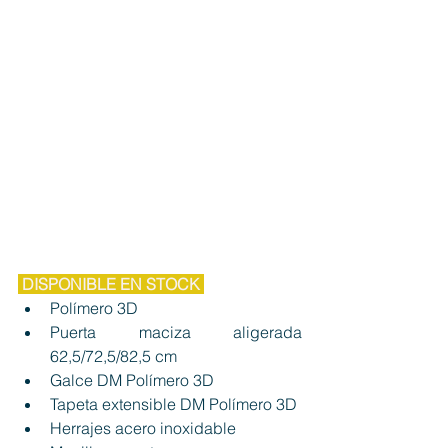
 DISPONIBLE EN STOCK 
Polímero 3D
Puerta maciza aligerada 
62,5/72,5/82,5 cm
Galce DM 
Polímero 3D
Tapeta extensible DM 
Polímero 3D
Herrajes acero inoxidable