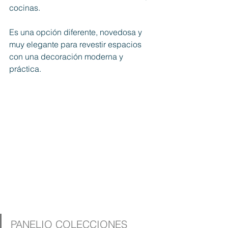
cocinas.
Es una opción diferente, novedosa y 
muy elegante para revestir espacios 
con una decoración moderna y 
práctica.
PANELIO COLECCIONES