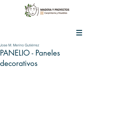
Jose M. Merino Gutiérrez
PANELIO - Paneles
decorativos