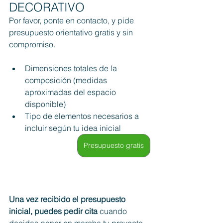
DECORATIVO
Por favor, ponte en contacto, y pide 
presupuesto orientativo gratis y sin 
compromiso. 
Dimensiones totales de la 
composición (medidas 
aproximadas del espacio 
disponible)
Tipo de elementos necesarios a 
incluir según tu idea inicial
Presupuesto gratis
Una vez recibido el presupuesto 
inicial, puedes pedir cita
 cuando 