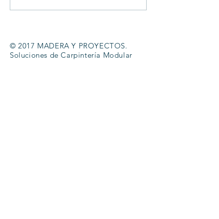
© 2017 MADERA Y PROYECTOS.
Soluciones de Carpintería Modular