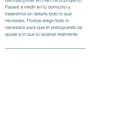
decidas poner en marcha tu proyecto. 
Pasaré a medir en tu domicilio y 
trataremos en detalle todo lo que 
necesites. Podras elegir todo lo 
necesario para que el presupuesto se 
ajuste a lo que tu quieras realmente. 