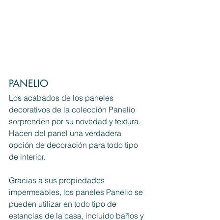
PANELIO 
Los acabados de los paneles 
decorativos de la colección Panelio 
sorprenden por su novedad y textura.
Hacen del panel una verdadera 
opción de decoración para todo tipo 
de interior.
Gracias a sus propiedades 
impermeables, los paneles Panelio se 
pueden utilizar en todo tipo de 
estancias de la casa, incluido baños y 