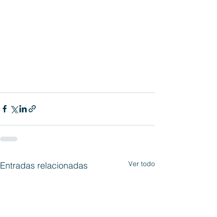
Ver todo
Entradas relacionadas