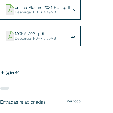
emuca-Placard 2021-ES-web
.pdf
Descargar PDF • 4.49MB
MOKA-2021
.pdf
Descargar PDF • 5.50MB
Ver todo
Entradas relacionadas