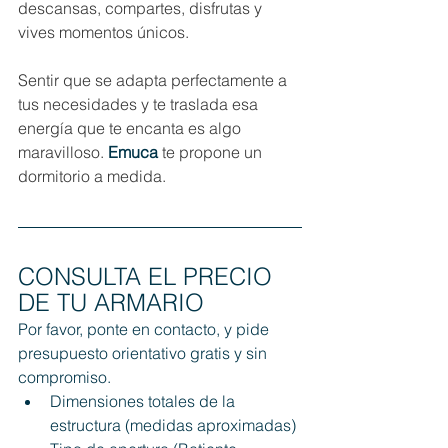
descansas, compartes, disfrutas y 
vives momentos únicos.
Sentir que se adapta perfectamente a 
tus necesidades y te traslada esa 
energía que te encanta es algo 
maravilloso. 
Emuca 
te propone un 
dormitorio a medida.
CONSULTA EL PRECIO 
DE TU ARMARIO
Por favor, ponte en contacto, y pide 
presupuesto orientativo gratis y sin 
compromiso. 
Dimensiones totales de la 
estructura (medidas aproximadas)