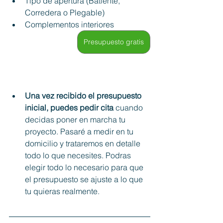
Tipo de apertura (Batiente, 
Corredera o Plegable)
Complementos interiores 
Presupuesto gratis
Una vez recibido el presupuesto 
inicial, puedes pedir cita
 cuando 
decidas poner en marcha tu 
proyecto. Pasaré a medir en tu 
domicilio y trataremos en detalle 
todo lo que necesites. Podras 
elegir todo lo necesario para que 
el presupuesto se ajuste a lo que 
tu quieras realmente. 