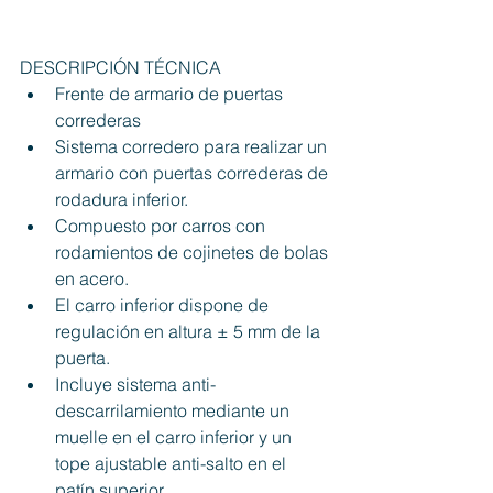
DESCRIPCIÓN TÉCNICA
Frente de armario de puertas 
correderas
Sistema corredero para realizar un 
armario con puertas correderas de 
rodadura inferior.
Compuesto por carros con 
rodamientos de cojinetes de bolas 
en acero.
El carro inferior dispone de 
regulación en altura ± 5 mm de la 
puerta.
Incluye sistema anti-
descarrilamiento mediante un 
muelle en el carro inferior y un 
tope ajustable anti-salto en el 
patín superior.