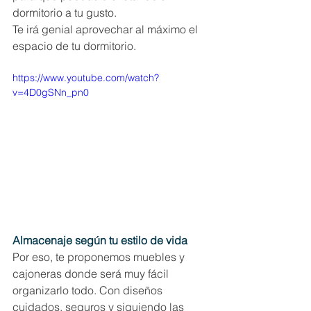
dormitorio a tu gusto.
Te irá genial aprovechar al máximo el 
espacio de tu dormitorio.
https://www.youtube.com/watch?
v=4D0gSNn_pn0
Almacenaje según tu estilo de vida
Por eso, te proponemos muebles y 
cajoneras donde será muy fácil 
organizarlo todo. Con diseños 
cuidados, seguros y siguiendo las 