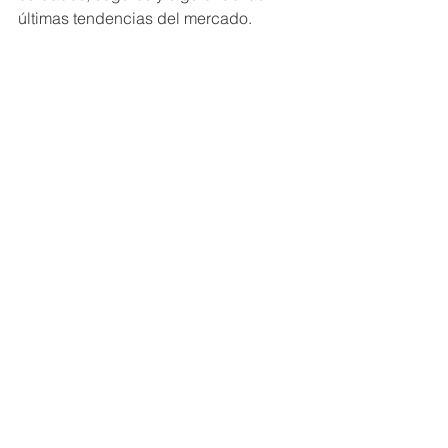
últimas tendencias del mercado.