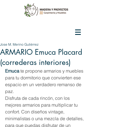
Jose M. Merino Gutiérrez
ARMARIO Emuca Placard
(correderas interiores)
Emuca
te propone armarios y muebles 
para tu dormitorio que convierten ese 
espacio en un verdadero remanso de 
paz.
Disfruta de cada rincón, con los 
mejores armarios para multiplicar tu 
confort. Con diseños vintage, 
minimalistas o una mezcla de detalles, 
para que puedas disfrutar de un 