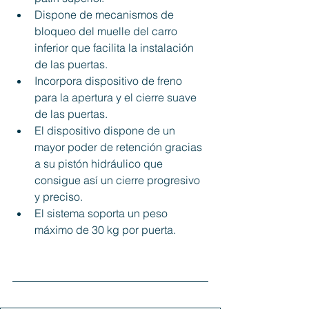
Dispone de mecanismos de 
bloqueo del muelle del carro 
inferior que facilita la instalación 
de las puertas.
Incorpora dispositivo de freno 
para la apertura y el cierre suave 
de las puertas.
El dispositivo dispone de un 
mayor poder de retención gracias 
a su pistón hidráulico que 
consigue así un cierre progresivo 
y preciso.
El sistema soporta un peso 
máximo de 30 kg por puerta.