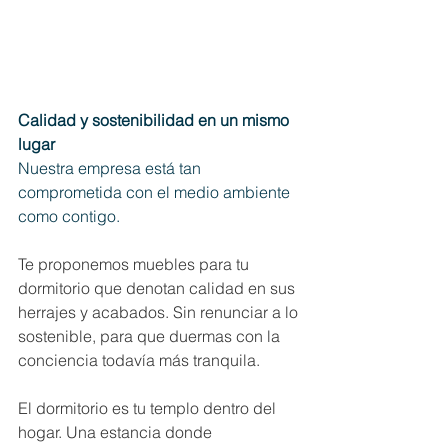
Calidad y sostenibilidad en un mismo 
lugar
Nuestra empresa está tan 
comprometida con el medio ambiente 
como contigo.
Te proponemos muebles para tu 
dormitorio que denotan calidad en sus 
herrajes y acabados. Sin renunciar a lo 
sostenible, para que duermas con la 
conciencia todavía más tranquila.
El dormitorio es tu templo dentro del 
hogar. Una estancia donde 