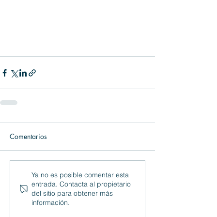
Comentarios
Ya no es posible comentar esta
entrada. Contacta al propietario
del sitio para obtener más
información.