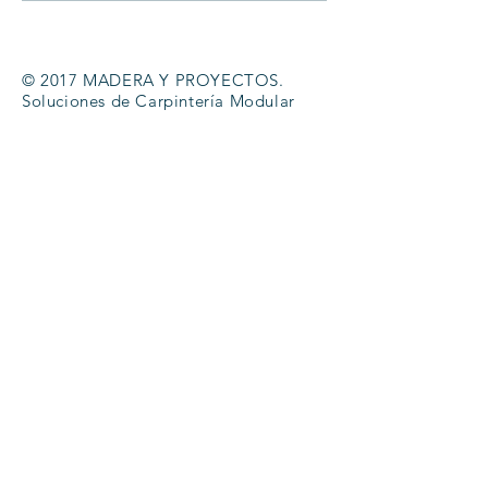
© 2017 MADERA Y PROYECTOS.
Soluciones de Carpintería Modular