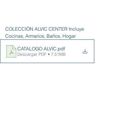
COLECCIÓN ALVIC CENTER Incluye 
Cocinas, Armarios, Baños, Hogar
CATALOGO ALVIC
.pdf
Descargar PDF • 7.51MB