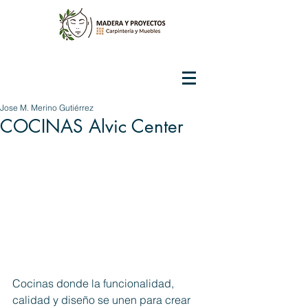
Jose M. Merino Gutiérrez
COCINAS Alvic Center
Cocinas donde la funcionalidad, 
calidad y diseño se unen para crear 