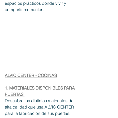
espacios prácticos dónde vivir y 
compartir momentos.
ALVIC CENTER - COCINAS
1. MATERIALES DISPONIBLES PARA 
PUERTAS 
Descubre los distintos materiales de 
alta calidad que usa ALVIC CENTER 
para la fabricación de sus puertas. 