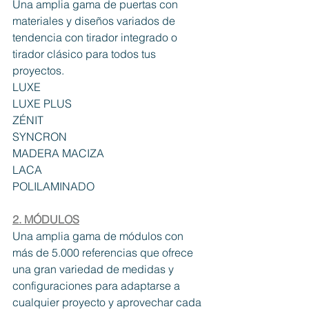
Una amplia gama de puertas con 
materiales y diseños variados de 
tendencia con tirador integrado o 
tirador clásico para todos tus 
proyectos.
LUXE
LUXE PLUS
ZÉNIT 
SYNCRON
MADERA MACIZA
LACA
POLILAMINADO
2. MÓDULOS
Una amplia gama de módulos con 
más de 5.000 referencias que ofrece 
una gran variedad de medidas y 
configuraciones para adaptarse a 
cualquier proyecto y aprovechar cada 