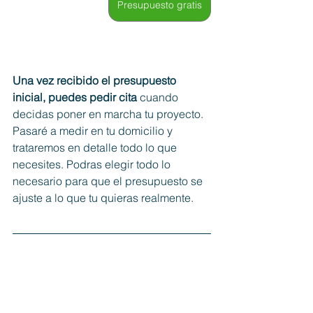
Presupuesto gratis
Una vez recibido el presupuesto 
inicial, puedes pedir cita
 cuando 
decidas poner en marcha tu proyecto. 
Pasaré a medir en tu domicilio y 
trataremos en detalle todo lo que 
necesites. Podras elegir todo lo 
necesario para que el presupuesto se 
ajuste a lo que tu quieras realmente. 