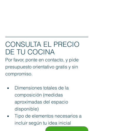
CONSULTA EL PRECIO 
DE TU COCINA
Por favor, ponte en contacto, y pide 
presupuesto orientativo gratis y sin 
compromiso. 
Dimensiones totales de la 
composición (medidas 
aproximadas del espacio 
disponible)
Tipo de elementos necesarios a 
incluir según tu idea inicial