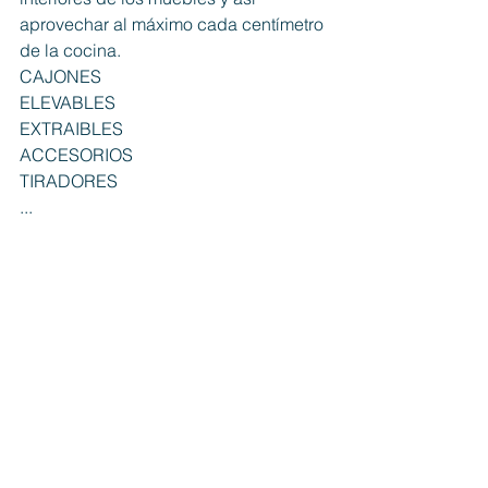
aprovechar al máximo cada centímetro 
de la cocina.
CAJONES
ELEVABLES
EXTRAIBLES
ACCESORIOS
TIRADORES
...