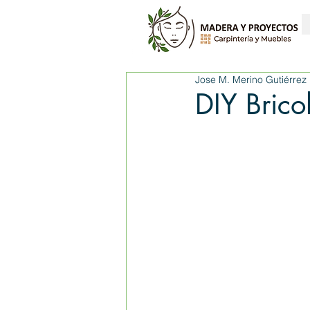
Jose M. Merino Gutiérrez
DIY Brico