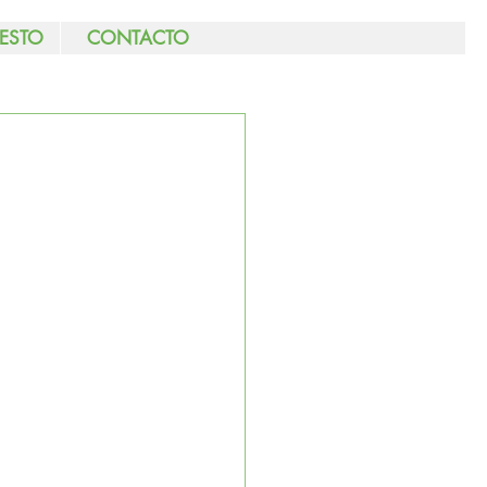
ESTO
CONTACTO