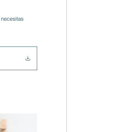
 necesitas 