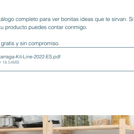
álogo completo para ver bonitas ideas que te sirvan. Si
tu producto puedes contar conmigo. 
 gratis y sin compromiso. 
arraga-Kit-Line-2022-ES
.pdf
• 18.54MB