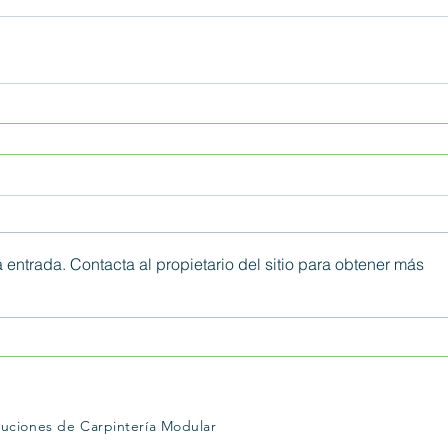
 entrada. Contacta al propietario del sitio para obtener más
ciones de Carpintería Modular