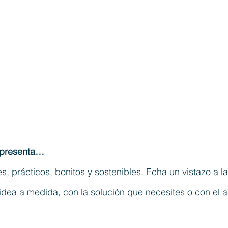
e presenta…
s, prácticos, bonitos y sostenibles. Echa un vistazo a 
idea a medida, con la solución que necesites o con el