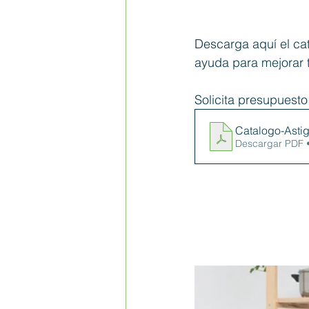
Descarga aquí el cat
ayuda para mejorar 
Solicita presupuesto
Catalogo-Astig
Descargar PDF 