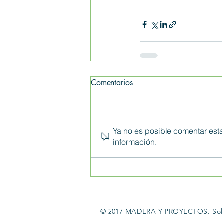
Comentarios
Ya no es posible comentar esta
información.
© 2017 MADERA Y PROYECTOS. Solu