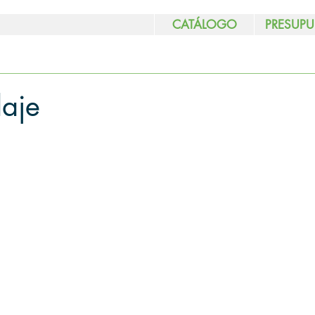
CATÁLOGO
PRESUPU
laje