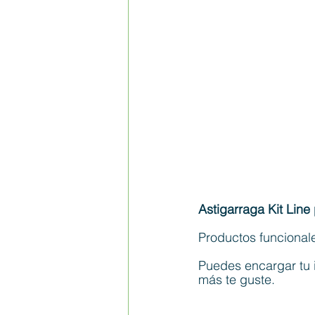
Astigarraga Kit Lin
Productos funcionale
Puedes encargar tu 
más te guste.